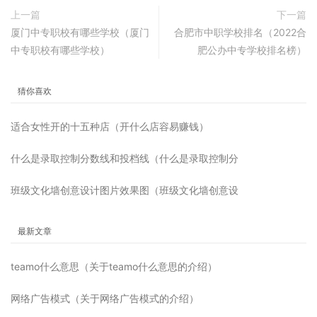
上一篇
下一篇
厦门中专职校有哪些学校（厦门
合肥市中职学校排名（2022合
中专职校有哪些学校）
肥公办中专学校排名榜）
猜你喜欢
适合女性开的十五种店（开什么店容易赚钱）
什么是录取控制分数线和投档线（什么是录取控制分
班级文化墙创意设计图片效果图（班级文化墙创意设
最新文章
teamo什么意思（关于teamo什么意思的介绍）
网络广告模式（关于网络广告模式的介绍）