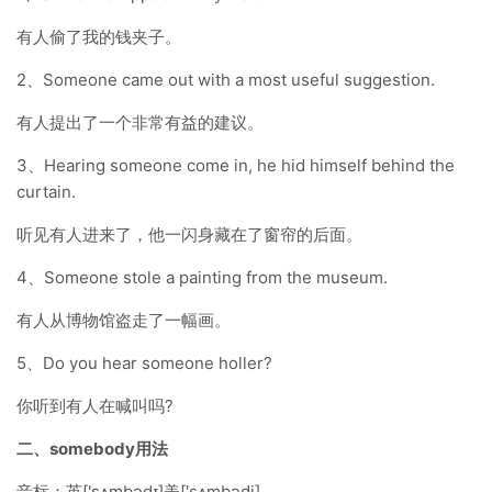
有人偷了我的钱夹子。
2、Someone came out with a most useful suggestion.
有人提出了一个非常有益的建议。
3、Hearing someone come in, he hid himself behind the
curtain.
听见有人进来了，他一闪身藏在了窗帘的后面。
4、Someone stole a painting from the museum.
有人从博物馆盗走了一幅画。
5、Do you hear someone holler?
你听到有人在喊叫吗?
二、somebody用法
音标：英['sʌmbədɪ]美['sʌmbədi]