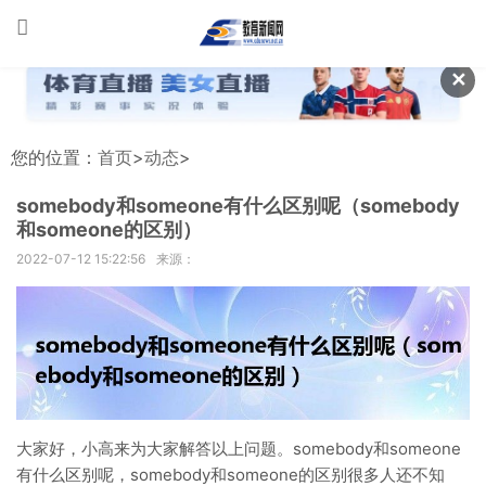
✕
您的位置：
首页
>
动态
>
somebody和someone有什么区别呢（somebody
和someone的区别）
2022-07-12 15:22:56
来源：
大家好，小高来为大家解答以上问题。somebody和someone
有什么区别呢，somebody和someone的区别很多人还不知