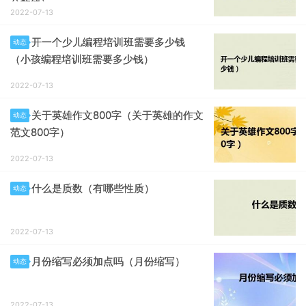
分数线）
2022-07-13
开一个少儿编程培训班需要多少钱
动态
（小孩编程培训班需要多少钱）
2022-07-13
关于英雄作文800字（关于英雄的作文
动态
范文800字）
2022-07-13
什么是质数（有哪些性质）
动态
2022-07-13
月份缩写必须加点吗（月份缩写）
动态
2022-07-13