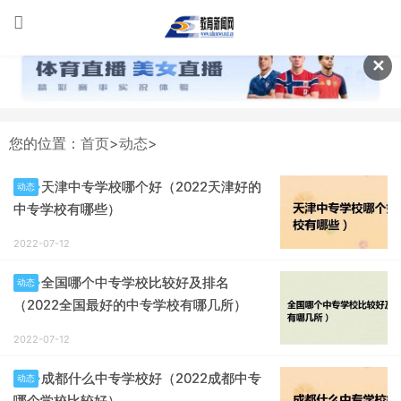
✕
您的位置：
首页
>
动态
>
天津中专学校哪个好（2022天津好的
动态
中专学校有哪些）
2022-07-12
全国哪个中专学校比较好及排名
动态
（2022全国最好的中专学校有哪几所）
2022-07-12
成都什么中专学校好（2022成都中专
动态
哪个学校比较好）